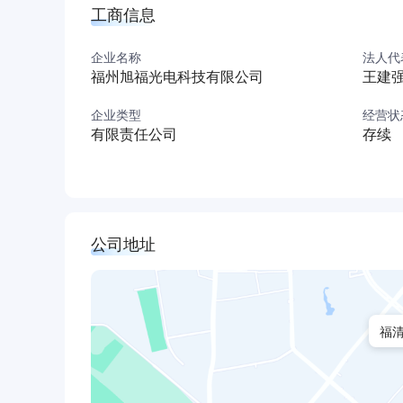
工商信息
企业名称
法人代
福州旭福光电科技有限公司
王建
企业类型
经营状
有限责任公司
存续
公司地址
福