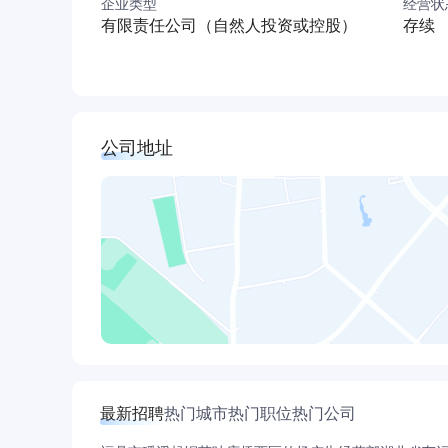
企业类型
经营状
有限责任公司（自然人投资或控股）
存续
公司地址
最新招聘
热门城市
热门职位
热门公司