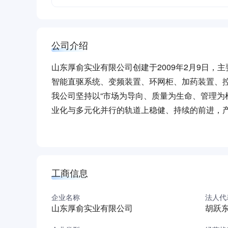
公司介绍
山东厚俞实业有限公司创建于2009年2月9日
智能直驱系统、变频装置、环网柜、加药装置、
我公司坚持以“市场为导向、质量为生命、管理为
业化与多元化并行的轨道上稳健、持续的前进，
良好的企业形象，始终坚持以“质量第一”“诚信为
工商信息
企业名称
法人代
山东厚俞实业有限公司
胡跃