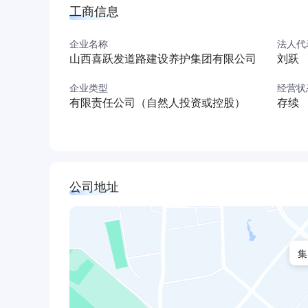
工商信息
企业名称
法人代
山西喜跃发道路建设养护集团有限公司
刘跃
企业类型
经营状
有限责任公司（自然人投资或控股）
存续
公司地址
集