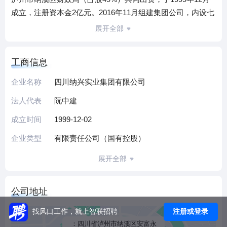
成立，注册资本金2亿元。2016年11月组建集团公司，内设七
部一室。公司坚持党建引领，以“管理系统化、运营实体化、
展开全部
导向市场化”为发展理念，以“自信、忠诚、创新、奉献”为员
工精神。现有职工百余人，业务涵盖基础设施、公用事业、
工商信息
建筑建材、融资担保、高新技术等板块。目前已形成城市和
园区建设、旅游文化医疗教育、交通建设、农林水务四大新
企业名称
四川纳兴实业集团有限公司
投资平台和以巨臣建筑、力砼实业为代表的建筑建材，以星
法人代表
阮中建
至科技、雅联科技为代表的高新技术，以金通担保、保安服
务为代表的特许经营三大新实体经营板块,实现了投资平台带
成立时间
1999-12-02
动实体经营、实体经营反哺投资平台的双向联
企业类型
有限责任公司（国有控股）
动。
截止2017年底，公司有全资、控股、参股等子公司62家，总
展开全部
资产为140亿元，资本市场信用评级AA。公司力争五年内资产
规模达到500亿元，主营业务收入达到100亿元，利税达到20
公司地址
亿元，培育1家控股公司和1家参股公司上市。届时，纳兴实
业集团将以更加雄厚的实力，为“绿色产业基地、秀美人文纳
注册或登录
找风口工作，就上智联招聘
溪”和现代生态新城建设作出更大贡献。
：四川省泸州市纳溪区安富永