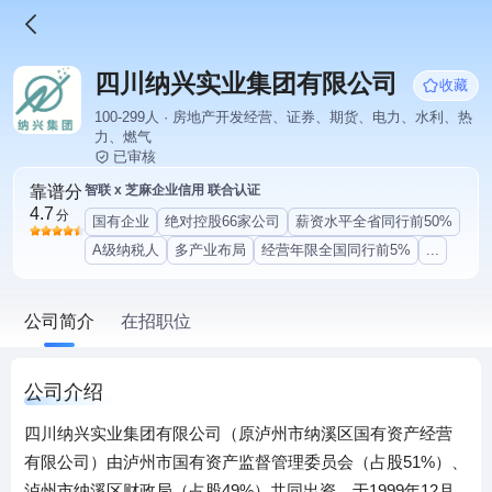
四川纳兴实业集团有限公司
收藏
100-299人 · 房地产开发经营、证券、期货、电力、水利、热
力、燃气
已审核
靠谱分
智联 x 芝麻企业信用 联合认证
4.7
分
国有企业
绝对控股66家公司
薪资水平全省同行前50%
A级纳税人
多产业布局
经营年限全国同行前5%
...
公司简介
在招职位
公司介绍
四川纳兴实业集团有限公司（原泸州市纳溪区国有资产经营
有限公司）由泸州市国有资产监督管理委员会（占股51%）、
泸州市纳溪区财政局（占股49%）共同出资，于1999年12月