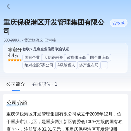
重庆保税港区开发管理集团有限公
收藏
司
500-999人 · 货运物流
已审核
靠谱分
智联 x 芝麻企业信用 联合认证
4.4
分
国有企业
天使轮融资
政府供应商
国企供应商
绝对控股5家公司
A级纳税人
多产业布局
...
公司简介
在招职位 · 1
公司介绍
重庆保税港区开发管理集团有限公司成立于2008年12月，位
于重庆市江北区，是重庆两江新区管委会100%控股的国有独
资企业，注册资本33.31亿元，系重庆保税港区开发建设唯一