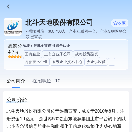
北斗天地股份有限公司
收藏
不需要融资 · 300-499人 · 产业互联网平台、产业互联网平台
已审核
靠谱分
智联 x 芝麻企业信用 联合认证
4.7
分
国有企业
上市企业子公司
战略投资融资
高新技术企业
省级企业技术中心
央企供应商
...
公司简介
在招职位 · 10
公司介绍
北斗天地股份有限公司位于陕西西安，成立于2010年8月，注
册资金1.1亿元，是世界500强山东能源集团上市平台旗下的以
北斗应急通信导航业务和能源化工信息化智能化为核心的军