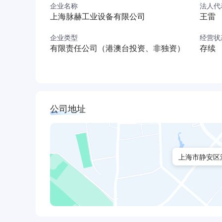
企业名称
法人代
上海脉赫工业设备有限公司
王雷
企业类型
经营状
有限责任公司（港澳台投资、非独资）
存续
公司地址
上海市静安区江