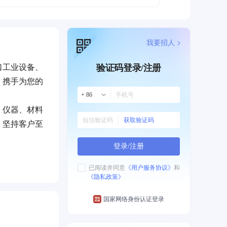
我要招人 >
口工业设备、
验证码登录/注册
，携手为您的
+ 86
、仪器、材料
获取验证码
，坚持客户至
登录/注册
已阅读并同意
《用户服务协议》
和
《隐私政策》
国家网络身份认证登录