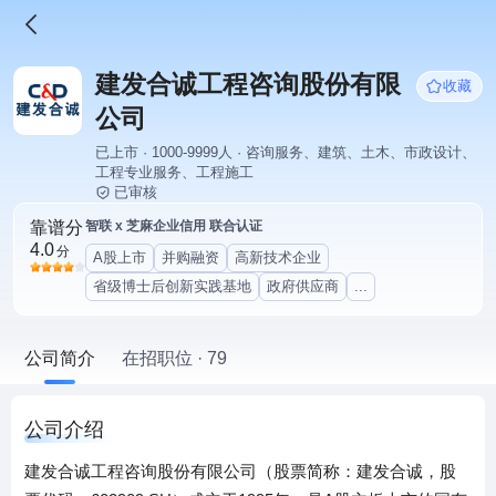
建发合诚工程咨询股份有限
收藏
公司
已上市 · 1000-9999人 · 咨询服务、建筑、土木、市政设计、
工程专业服务、工程施工
已审核
靠谱分
智联 x 芝麻企业信用 联合认证
4.0
分
A股上市
并购融资
高新技术企业
省级博士后创新实践基地
政府供应商
...
公司简介
在招职位 · 79
公司介绍
建发合诚工程咨询股份有限公司（股票简称：建发合诚，股