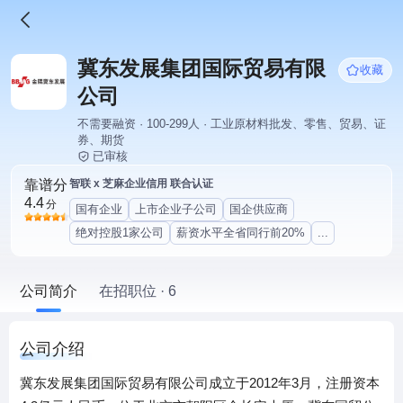
冀东发展集团国际贸易有限
收藏
公司
不需要融资 · 100-299人 · 工业原材料批发、零售、贸易、证
券、期货
已审核
靠谱分
智联 x 芝麻企业信用 联合认证
4.4
分
国有企业
上市企业子公司
国企供应商
绝对控股1家公司
薪资水平全省同行前20%
...
公司简介
在招职位 · 6
公司介绍
冀东发展集团国际贸易有限公司成立于2012年3月，注册资本