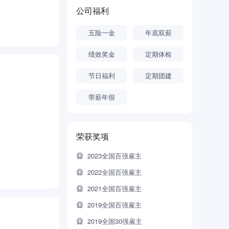
御，通过组建
公司福利
五险一金
年底双薪
绩效奖金
定期体检
节日福利
定期团建
带薪年假
荣获奖项
2023全国百强雇主
2022全国百强雇主
2021全国百强雇主
2019全国百强雇主
2019全国30强雇主