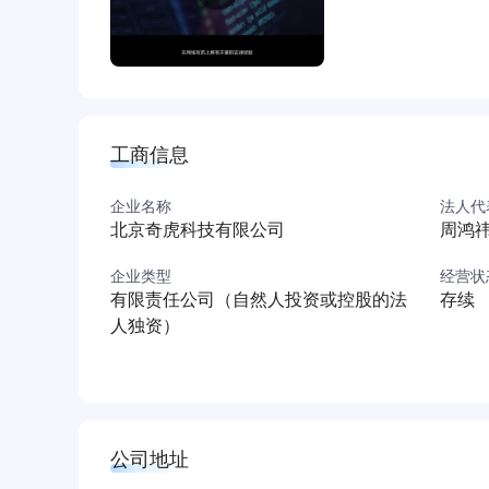
未来，360公司将以数字时代的网络安全运营商
国家级安全大脑，共同构建抵御网络威胁新常态
工商信息
企业名称
法人代
北京奇虎科技有限公司
周鸿
企业类型
经营状
有限责任公司（自然人投资或控股的法
存续
人独资）
公司地址