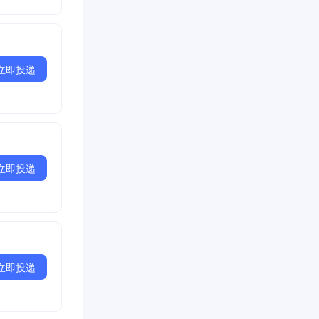
立即投递
立即投递
立即投递