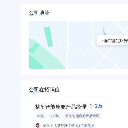
公司地址
上海市嘉定区安
公司在招职位
整车智能座舱产品经理
1-2万
本科
1-3年
整车智能座舱产品经理
吴女士·人事经理主管
立即沟通