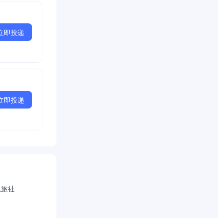
立即投递
立即投递
亚旅社