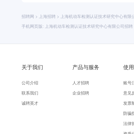
招聘网
>
上海招聘
>
上海机动车检测认证技术研究中心有限
手机网页版:
上海机动车检测认证技术研究中心有限公司招聘
关于我们
产品与服务
使用
公司介绍
人才招聘
账号
联系我们
企业招聘
意见
诚聘英才
发票
防骗
法律
资质