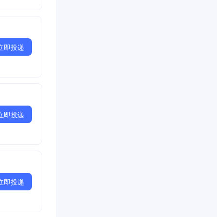
立即投递
立即投递
立即投递