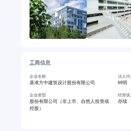
工商信息
企业名称
法人代
基准方中建筑设计股份有限公司
钟明
企业类型
经营状
股份有限公司（非上市、自然人投资或
存续
控股）