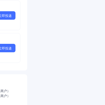
立即投递
立即投递
工商户）
工商户）