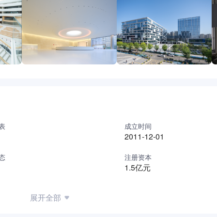
表
成立时间
2011-12-01
态
注册资本
1.5亿元
展开全部