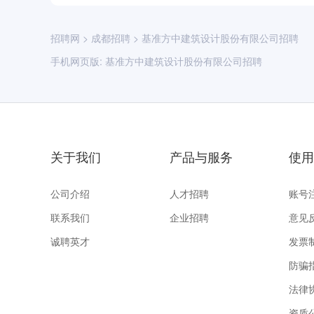
招聘网
>
成都招聘
>
基准方中建筑设计股份有限公司招聘
手机网页版:
基准方中建筑设计股份有限公司招聘
关于我们
产品与服务
使用
公司介绍
人才招聘
账号
联系我们
企业招聘
意见
诚聘英才
发票
防骗
法律
资质