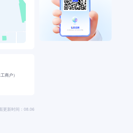
体工商户）
面更新时间：08.06