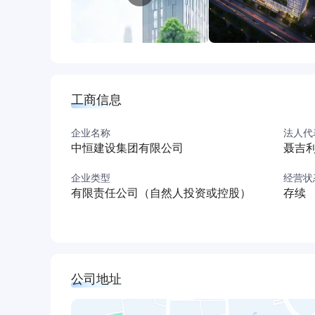
工商信息
企业名称
法人代
中恒建设集团有限公司
聂吉
企业类型
经营状
有限责任公司（自然人投资或控股）
存续
公司地址