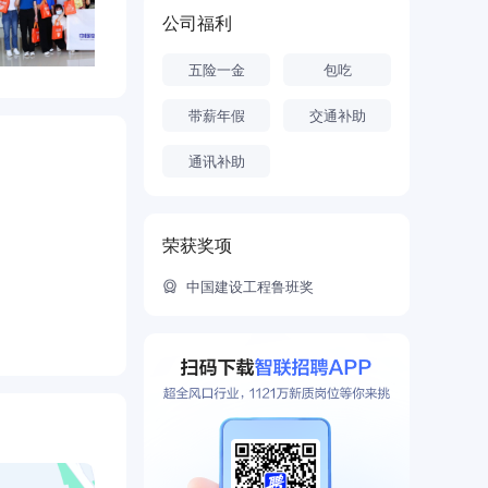
公司福利
五险一金
包吃
带薪年假
交通补助
通讯补助
荣获奖项
中国建设工程鲁班奖