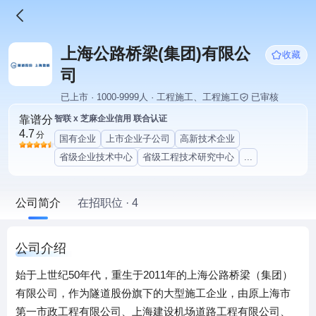
上海公路桥梁(集团)有限公
收藏
司
已上市 · 1000-9999人 · 工程施工、工程施工
已审核
靠谱分
智联 x 芝麻企业信用 联合认证
4.7
分
国有企业
上市企业子公司
高新技术企业
省级企业技术中心
省级工程技术研究中心
...
公司简介
在招职位 · 4
公司介绍
始于上世纪50年代，重生于2011年的上海公路桥梁（集团）
有限公司，作为隧道股份旗下的大型施工企业，由原上海市
第一市政工程有限公司、上海建设机场道路工程有限公司、