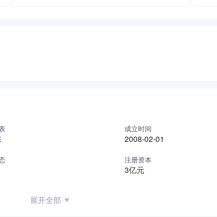
表
成立时间
保
2008-02-01
态
注册资本
3亿元
展开全部