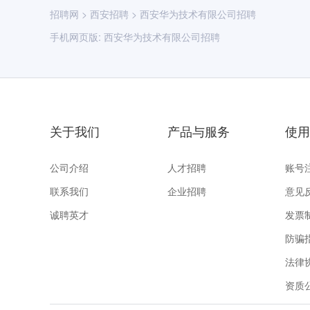
招聘网
>
西安招聘
>
西安华为技术有限公司招聘
手机网页版:
西安华为技术有限公司招聘
关于我们
产品与服务
使用
公司介绍
人才招聘
账号
联系我们
企业招聘
意见
诚聘英才
发票
防骗
法律
资质