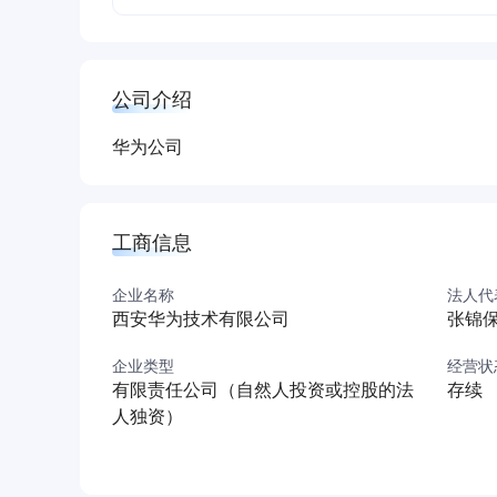
公司介绍
华为公司
工商信息
企业名称
法人代
西安华为技术有限公司
张锦
企业类型
经营状
有限责任公司（自然人投资或控股的法
存续
人独资）