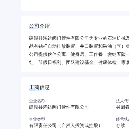
公司介绍
建湖县鸿达阀门管件有限公司为专业的石油机械
品有钻杆自动排放装置、井口装置和采油（气）
公司提供伙伴公寓、健身房、工作餐，缴纳五险
红，节假日福利、团队建设基金、健康体检、家
工商信息
企业名称
法人代
建湖县鸿达阀门管件有限公司
吴启
企业类型
经营状
有限责任公司（自然人投资或控股）
存续