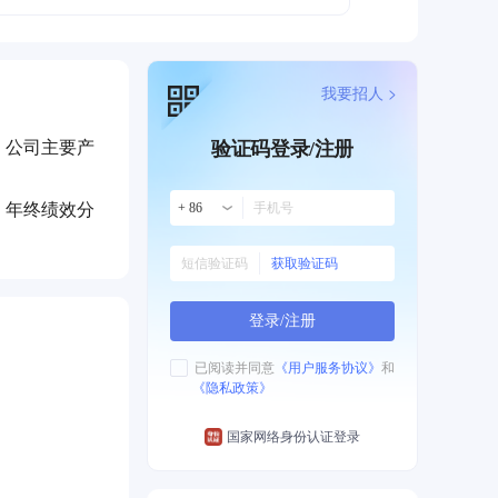
我要招人 >
。公司主要产
验证码登录/注册
，年终绩效分
+ 86
获取验证码
登录/注册
已阅读并同意
《用户服务协议》
和
《隐私政策》
国家网络身份认证登录