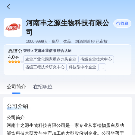
河南丰之源生物科技有限公
收藏
司
1000-9999人 · 食品、饮品、烟酒制造
已审核
靠谱分
智联 x 芝麻企业信用 联合认证
4.0
分
农业产业化国家重点龙头企业
省级企业技术中心
省级工程技术研究中心
科技型中小企业
...
公司简介
在招职位
公司介绍
公司简介
河南丰之源生物科技有限公司是一家专业从事植物蛋白及功
能饮料技术研发与生产加工的大型股份制企业。公司坐落于