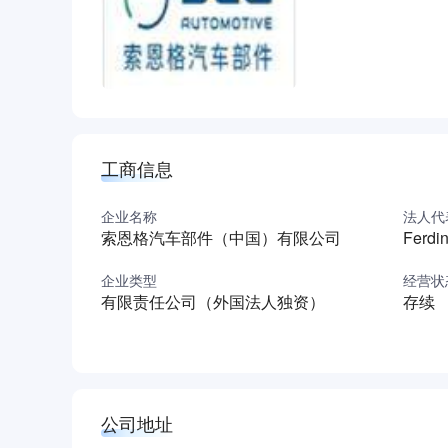
精神，相互信任的交流和尊重，构成了我们成功
键。
工商信息
企业名称
法人代
索恩格汽车部件（中国）有限公司
Ferdi
企业类型
经营状
有限责任公司（外国法人独资）
存续
公司地址