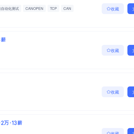
口自动化测试
CANOPEN
TCP
CAN
收藏
3薪
收藏
收藏
5-2万·13薪
收藏