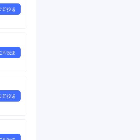
立即投递
立即投递
立即投递
立即投递