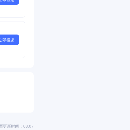
立即投递
面更新时间：08.07