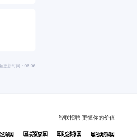
面更新时间：08.06
智联招聘 更懂你的价值