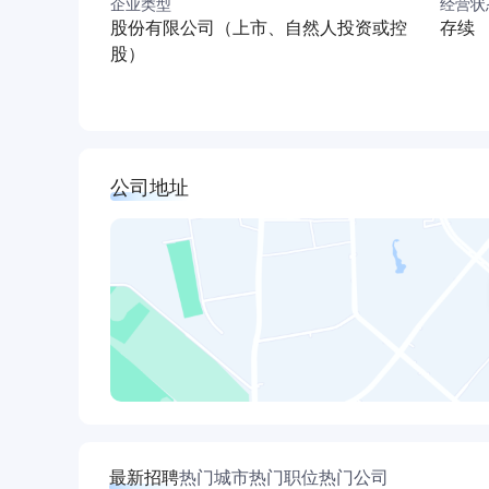
企业类型
经营状
股份有限公司（上市、自然人投资或控
存续
股）
公司地址
最新招聘
热门城市
热门职位
热门公司