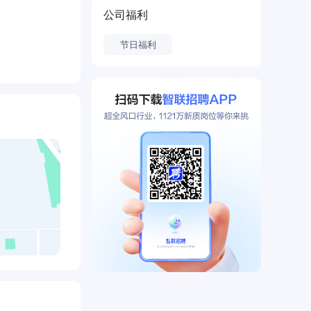
公司福利
节日福利