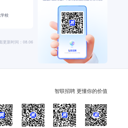
城学校
面更新时间：08.06
智联招聘 更懂你的价值