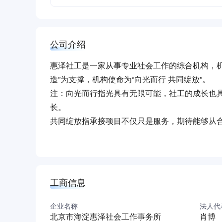
公司介绍
惠泽社工是一家从事专业社会工作的综合机构，机构定
造”为支撑，机构使命为“向光而行 共同绽放”。
注：向光而行指光具有无限可能，社工的成长也
长。
共同绽放指承接项目不仅只是服务，期待能够从
工商信息
企业名称
法人代
北京市海淀惠泽社会工作事务所
肖博