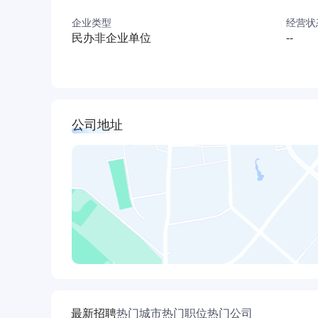
企业类型
经营状
民办非企业单位
--
公司地址
最新招聘
热门城市
热门职位
热门公司