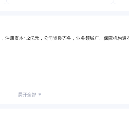
月，注册资本1.2亿元，公司资质齐备，业务领域广、保障机构遍
展开全部