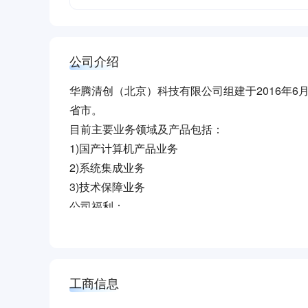
公司介绍
华腾清创（北京）科技有限公司组建于2016年6
省市。
目前主要业务领域及产品包括：
1)国产计算机产品业务
2)系统集成业务
3)技术保障业务
公司福利：
1、七险一金
2、工作居住证
工商信息