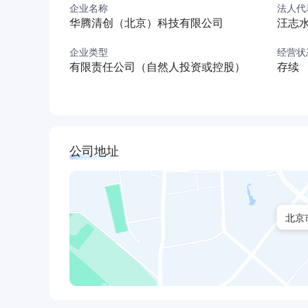
企业名称
法人代
华腾清创（北京）科技有限公司
汪志
企业类型
经营状
有限责任公司（自然人投资或控股）
存续
公司地址
北京