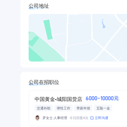
公司地址
公司在招职位
中国黄金-城阳国货店
6000-10000元
交通补助
弹性工作
带薪年假
五险一金
罗女士·人事经理
今日回复4次
立即沟通