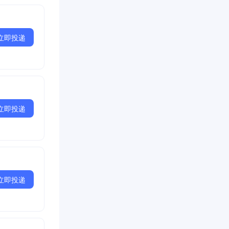
立即投递
立即投递
立即投递