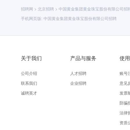
招聘网
>
北京招聘
>
中国黄金集团黄金珠宝股份有限公司招
手机网页版:
中国黄金集团黄金珠宝股份有限公司招聘
关于我们
产品与服务
使用
公司介绍
人才招聘
账号
联系我们
企业招聘
意见
诚聘英才
发票
防骗
法律
资质