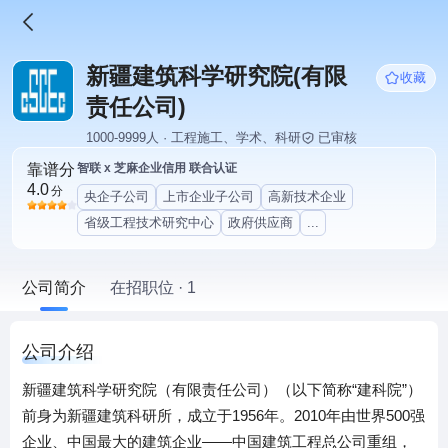
新疆建筑科学研究院(有限
收藏
责任公司)
1000-9999人 · 工程施工、学术、科研
已审核
靠谱分
智联 x 芝麻企业信用 联合认证
4.0
分
央企子公司
上市企业子公司
高新技术企业
省级工程技术研究中心
政府供应商
...
公司简介
在招职位 · 1
公司介绍
新疆建筑科学研究院（有限责任公司）（以下简称“建科院”）
前身为新疆建筑科研所，成立于1956年。2010年由世界500强
企业、中国最大的建筑企业——中国建筑工程总公司重组，