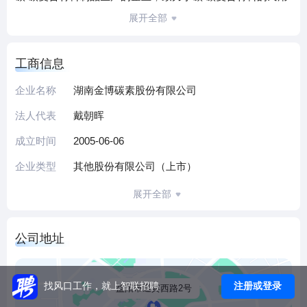
化应用，开发高密度、中密度、低密度碳/碳复合材料及产
展开全部
品。目前重点为太阳能级单、多晶硅生产领域、冶金高温炉
加固应用领域，提供性能卓越、性价比高、具有显著节能减
工商信息
排效应的高性能产品和全套解决方案。
公司是国家火炬计划重点高新技术企业、湖南省科技厅等四
企业名称
湖南金博碳素股份有限公司
部门认定的高新技术企业、湖南省首批新型工业化示范企
法人代表
戴朝晖
业、省知识产权优势示范企业、湖南省新材料产业协会副理
事长单位、《湖南省新材料产业振兴实施规划》（2009-2011
成立时间
2005-06-06
年）重点支持和发展的企业，并列入《湖南2011年重点培育
企业类型
其他股份有限公司（上市）
发展100个战略性新兴产业项目》，是国家“十一五”高性能碳
纤维复合材料产业化示范基地。
展开全部
公司已申请专利89项，授权76项，其中，发明专利29项，
PCT专利1项。牵头制定了5项行业标准。这些专利技术生产
公司地址
的系列产品被科技部评定为“国家重点新产品”，并授予“火炬
计划项目”，并于2014年获得湖南省科技进步一等奖。研究开
发的碳/碳复合材料坩埚于2009年获得国家发改委“十一五”产
注册或登录
找风口工作，就上智联招聘
益阳市迎宾西路2号
业化示范支持，保温筒获 国家发改委产业振兴项目支持；