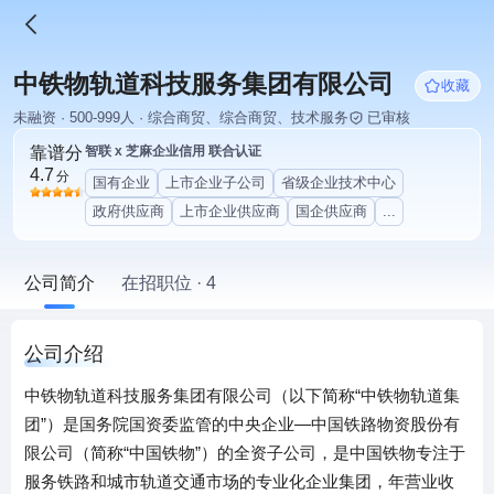
中铁物轨道科技服务集团有限公司
收藏
未融资 · 500-999人 · 综合商贸、综合商贸、技术服务
已审核
靠谱分
智联 x 芝麻企业信用 联合认证
4.7
分
国有企业
上市企业子公司
省级企业技术中心
政府供应商
上市企业供应商
国企供应商
...
公司简介
在招职位 · 4
公司介绍
中铁物轨道科技服务集团有限公司（以下简称“中铁物轨道集
团”）是国务院国资委监管的中央企业—中国铁路物资股份有
限公司（简称“中国铁物”）的全资子公司，是中国铁物专注于
服务铁路和城市轨道交通市场的专业化企业集团，年营业收