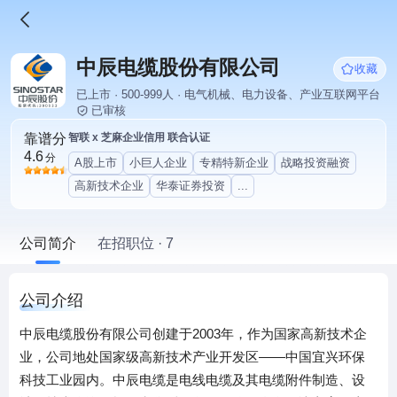
中辰电缆股份有限公司
收藏
已上市 · 500-999人 · 电气机械、电力设备、产业互联网平台
已审核
靠谱分
智联 x 芝麻企业信用 联合认证
4.6
分
A股上市
小巨人企业
专精特新企业
战略投资融资
高新技术企业
华泰证券投资
...
公司简介
在招职位 · 7
公司介绍
中辰电缆股份有限公司创建于2003年，作为国家高新技术企
业，公司地处国家级高新技术产业开发区——中国宜兴环保
科技工业园内。中辰电缆是电线电缆及其电缆附件制造、设