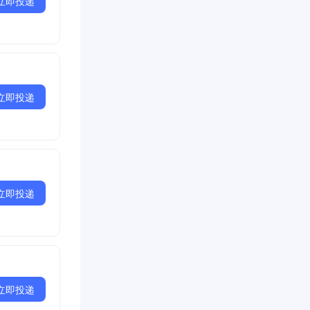
立即投递
立即投递
立即投递
立即投递