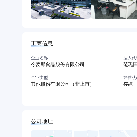
工商信息
企业名称
法人代
今麦郎食品股份有限公司
范现
企业类型
经营状
其他股份有限公司（非上市）
存续
公司地址