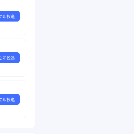
立即投递
立即投递
立即投递