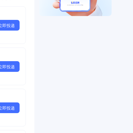
立即投递
立即投递
立即投递