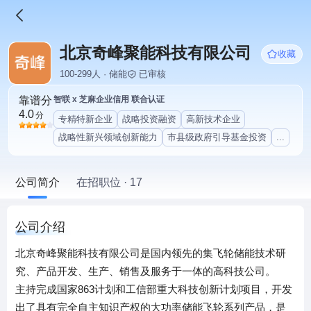
北京奇峰聚能科技有限公司
收藏
100-299人 · 储能
已审核
靠谱分
智联 x 芝麻企业信用 联合认证
4.0
分
专精特新企业
战略投资融资
高新技术企业
战略性新兴领域创新能力
市县级政府引导基金投资
...
公司简介
在招职位 · 17
公司介绍
北京奇峰聚能科技有限公司是国内领先的集飞轮储能技术研
究、产品开发、生产、销售及服务于一体的高科技公司。
主持完成国家863计划和工信部重大科技创新计划项目，开发
出了具有完全自主知识产权的大功率储能飞轮系列产品，是