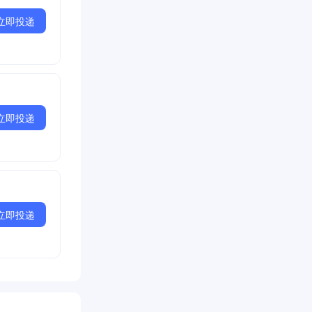
立即投递
立即投递
立即投递