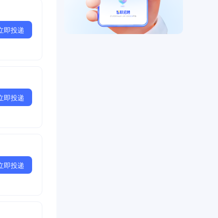
立即投递
立即投递
立即投递