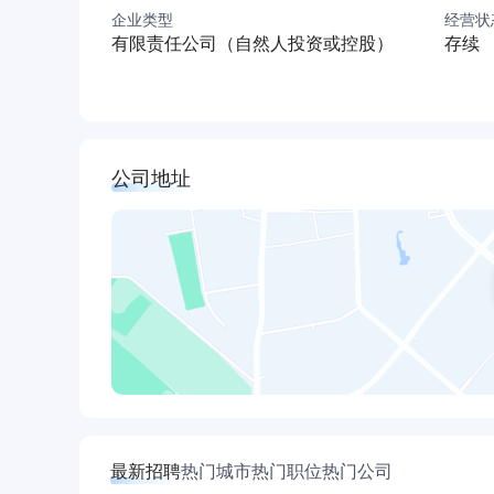
企业类型
经营状
有限责任公司（自然人投资或控股）
存续
公司地址
最新招聘
热门城市
热门职位
热门公司