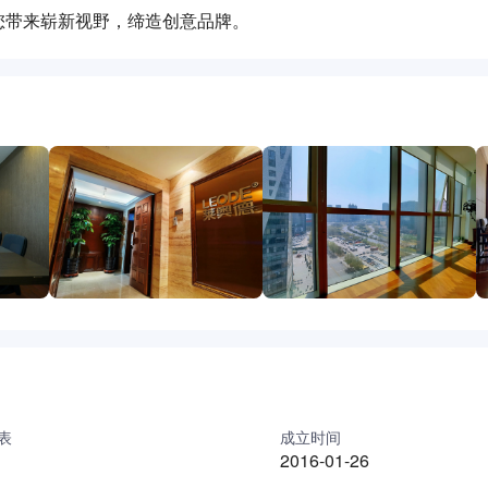
您带来崭新视野，缔造创意品牌。
表
成立时间
2016-01-26