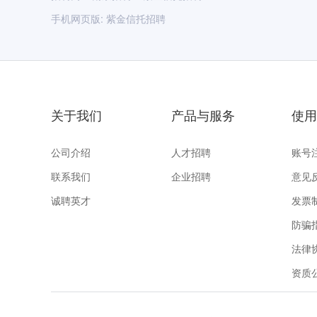
手机网页版:
紫金信托招聘
关于我们
产品与服务
使用
公司介绍
人才招聘
账号
联系我们
企业招聘
意见
诚聘英才
发票
防骗
法律
资质