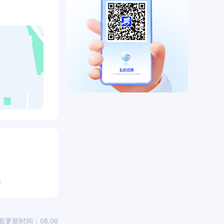
店
面更新时间：08.06