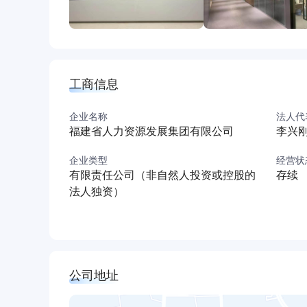
工商信息
企业名称
法人代
福建省人力资源发展集团有限公司
李兴
企业类型
经营状
有限责任公司（非自然人投资或控股的
存续
法人独资）
公司地址