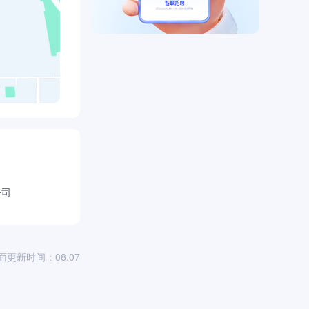
公司
面更新时间：08.07