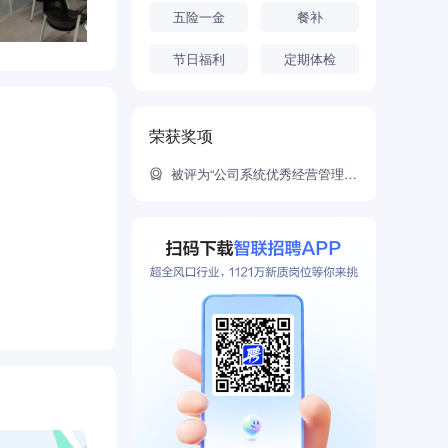
五险一金
餐补
节日福利
定期体检
荣获奖项
被评为“公司系统优秀经营管理企业”