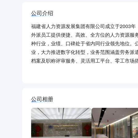
公司介绍
福建省人力资源发展集团有限公司成立于2003年
外派员工提供便捷、高效、全方位的人力资源服
种行业，业绩、口碑处于省内同行业领先地位。公
业，大力推进数字化转型，业务范围涵盖劳务派
档案及职称评审服务、灵活用工平台、零工市场
域，充分发挥大型人力资源服务机构的综合性服
公司相册