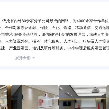
，依托省内外80余家分子公司形成的网络，为4000余家合作单位
务。合作对象涉及金融、保险、石化、铁路、移动通信、交通运
司秉承“服务带动品牌，诚信回报社会”的发展理念，深耕人力
遣、人力资源外包、招考一体化服务、人才引进、猎头及人才测
搭建、产业园运营、培训及研修班服务、中小学课后服务运营管
务功能。
展开全部