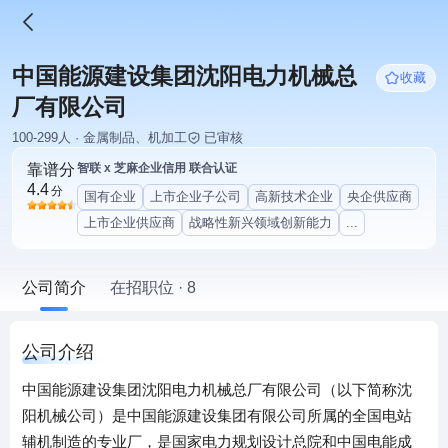
中国能源建设集团沈阳电力机械总
收藏
厂有限公司
100-299人 · 金属制品、机加工
已审核
靠谱分
智联 x 芝麻企业信用 联合认证
4.4
分
国有企业
上市企业子公司
高新技术企业
央企供应商
上市企业供应商
战略性新兴领域创新能力
...
公司简介
在招职位 · 8
公司介绍
中国能源建设集团沈阳电力机械总厂有限公司（以下简称沈
阳机械公司）是中国能源建设集团有限公司所属的全国电站
辅机制造的专业厂，是国家电力规划设计总院和中国电能成