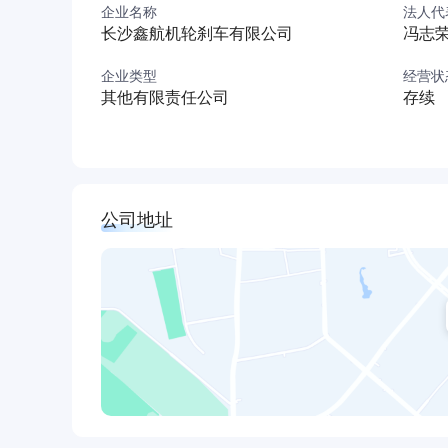
企业名称
法人代
长沙鑫航机轮刹车有限公司
冯志
企业类型
经营状
其他有限责任公司
存续
公司地址