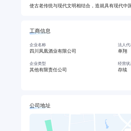
使古老传统与现代文明相结合，造就具有现代中
工商信息
企业名称
法人代
四川凤凰酒业有限公司
单翔
企业类型
经营状
其他有限责任公司
存续
公司地址