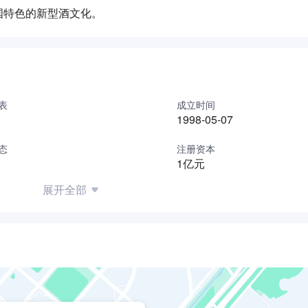
国特色的新型酒文化。
表
成立时间
1998-05-07
态
注册资本
1亿元
展开全部