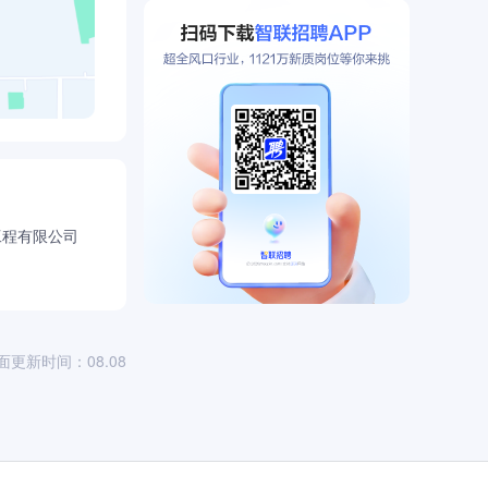
工程有限公司
面更新时间：08.08