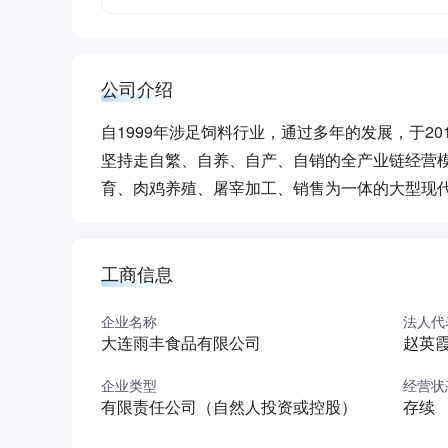
公司介绍
自1999年涉足饲料行业，通过多年的发展，于2
坚持走自繁、自养、自产、自销的全产业链经营
育、肉鸡养殖、屠宰加工、销售为一体的大型现
工商信息
企业名称
法人代
大连雨丰食品有限公司
赵英
企业类型
经营状
有限责任公司（自然人投资或控股）
存续