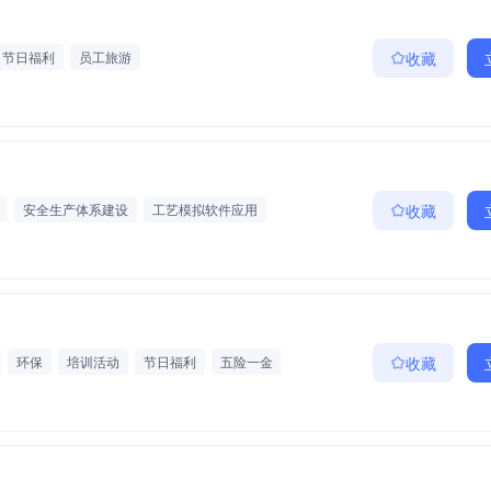
节日福利
员工旅游
收藏
安全生产体系建设
工艺模拟软件应用
收藏
环保
培训活动
节日福利
五险一金
收藏