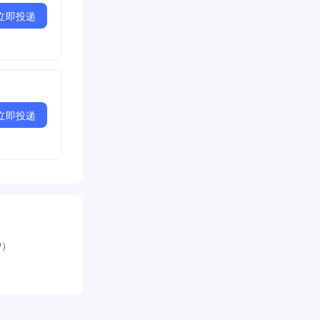
立即投递
立即投递
户）