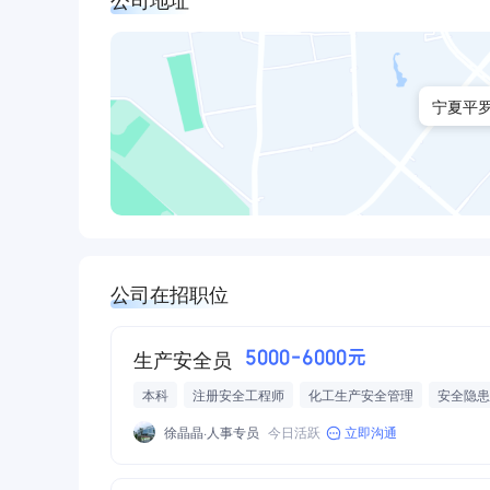
宁夏平
公司在招职位
生产安全员
5000-6000元
本科
注册安全工程师
化工生产安全管理
安全隐患
徐晶晶·人事专员
今日活跃
立即沟通