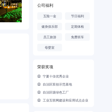
公司福利
五险一金
节日福利
健身俱乐部
定期体检
员工旅游
免费班车
母婴室
荣获奖项
宁夏十佳优秀企业
自治区双创示范基地
自治区级绿色工厂
工业互联网建设和应用试点企业