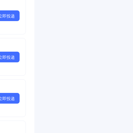
立即投递
立即投递
立即投递