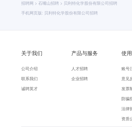
招聘网
>
石嘴山招聘
>
贝利特化学股份有限公司招聘
手机网页版:
贝利特化学股份有限公司招聘
关于我们
产品与服务
使用
公司介绍
人才招聘
账号
联系我们
企业招聘
意见
诚聘英才
发票
防骗
法律
资质