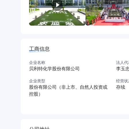
工商信息
企业名称
法人代
贝利特化学股份有限公司
李玉
企业类型
经营状
股份有限公司（非上市、自然人投资或
存续
控股）
公司地址