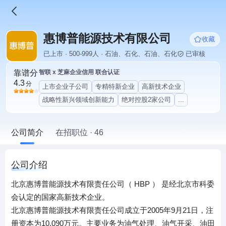
惠博普能源技术有限公司
收藏
已上市 · 500-999人 · 石油、石化、石油、石化
已审核
靠谱分
智联 x 芝麻企业信用 联合认证
4.3
分
上市企业子公司
专精特新企业
高新技术企业
战略性新兴领域创新能力
绝对控股2家公司
...
公司简介
在招职位 · 46
公司介绍
北京惠博普能源技术有限责任公司（ HBP ） 是经北京市科委
会认定的国家高新技术企业。
北京惠博普能源技术有限责任公司成立于2005年9月21日，注
册资本为10,090万元。主要业务为油气处理、油气开采、油田