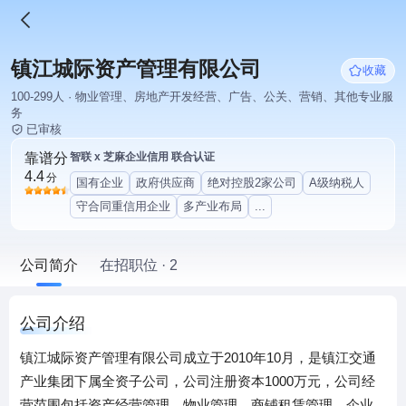
镇江城际资产管理有限公司
收藏
100-299人 · 物业管理、房地产开发经营、广告、公关、营销、其他专业服
务
已审核
靠谱分
智联 x 芝麻企业信用 联合认证
4.4
分
国有企业
政府供应商
绝对控股2家公司
A级纳税人
守合同重信用企业
多产业布局
...
公司简介
在招职位 · 2
公司介绍
镇江城际资产管理有限公司成立于2010年10月，是镇江交通
产业集团下属全资子公司，公司注册资本1000万元，公司经
营范围包括资产经营管理、物业管理、商铺租赁管理、企业