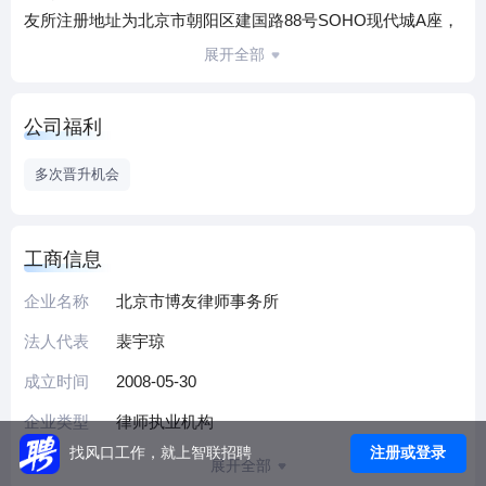
友所注册地址为北京市朝阳区建国路88号SOHO现代城A座，
地处CBD国贸商务中心区，毗邻公交八王坟汽车站，紧靠地
展开全部
铁大望路站，地理位置优越、交通便利快捷。
博友律师事务所自2008年成立至今，不断成长、不断发展，
公司福利
在培养律师法律专业素养的同时，不断增强律师间的团队合
作意识， 鼓励、督促律师团队持续性学习、进步，积极参与
多次晋升机会
各种法律业务培训和学习，具有了一批具有高素质、高水准
的律师。博友所不仅注重提高律师的专业水平，同时也注重
培养律师的互助、爱国情感，在2012年“7·21特大自然灾害捐
工商信息
赠活动”中，博友所向北京市接受救灾捐赠事务管理中心进行
企业名称
北京市博友律师事务所
了捐赠。随着经济的发展，北京市博友律师事务所不断扩展
自己的眼界和业务领域，目前其业务领域包括公司法务、知
法人代表
裴宇琼
识产权、金融非诉法律服务、合同业务、涉外纠纷等。
成立时间
2008-05-30
北京市博友律师事务所在注重自身发展的同时，也注重为年
轻一代的法律学习者提供实践平台，为社会公众提供法律服
企业类型
律师执业机构
务。基于上述发展理念，自2011年至今，博友律师所分别与
注册或登录
找风口工作，就上智联招聘
展开全部
北京工业大学、北京物资学院、华北科技学院签署实习基地