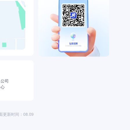
持续发展，向
限公司
中心
面更新时间：08.09