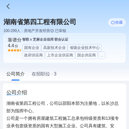
湖南省第四工程有限公司
收藏
100-299人 · 房地产开发经营
已审核
靠谱分
智联 x 芝麻企业信用 联合认证
4.4
分
国有企业
高新技术企业
省级企业技术中心
政府供应商
上市企业供应商
国企供应商
...
公司简介
在招职位 · 3
公司介绍
湖南省第四工程公司，公司以邵阳本部为注册地，以长沙总
部为指挥中心。
公司是一个拥有房屋建筑工程施工总承包特级资质和13项专
业承包壹级资质的国有大型施工企业。公司具有建筑、安