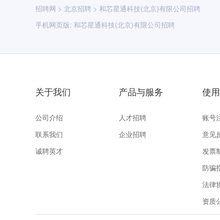
招聘网
>
北京招聘
>
和芯星通科技(北京)有限公司招聘
手机网页版:
和芯星通科技(北京)有限公司招聘
关于我们
产品与服务
使用
公司介绍
人才招聘
账号
联系我们
企业招聘
意见
诚聘英才
发票
防骗
法律
资质