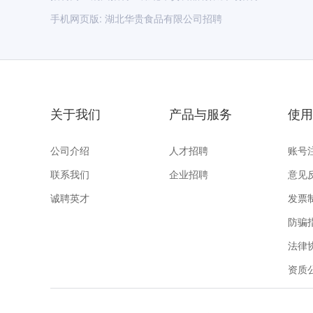
手机网页版:
湖北华贵食品有限公司招聘
关于我们
产品与服务
使用
公司介绍
人才招聘
账号
联系我们
企业招聘
意见
诚聘英才
发票
防骗
法律
资质