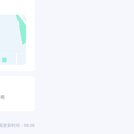
公司
面更新时间：08.06