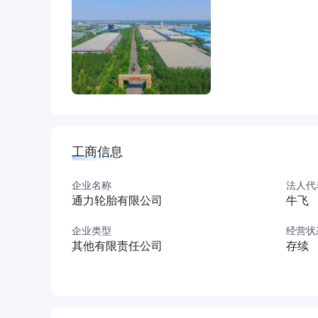
午载重轮胎的生产能力，主要生产中高端工业轮
中短途、矿山等多个系列，能够全面满足客户的
速发展的需要，现面向社会公开诚聘大量优秀人
工商信息
企业名称
法人代
通力轮胎有限公司
牛飞
企业类型
经营状
其他有限责任公司
存续