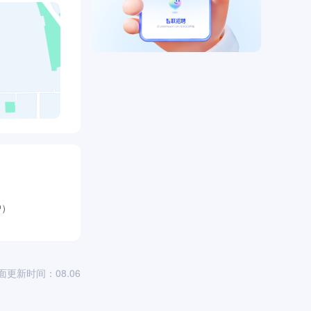
户）
面更新时间：08.06