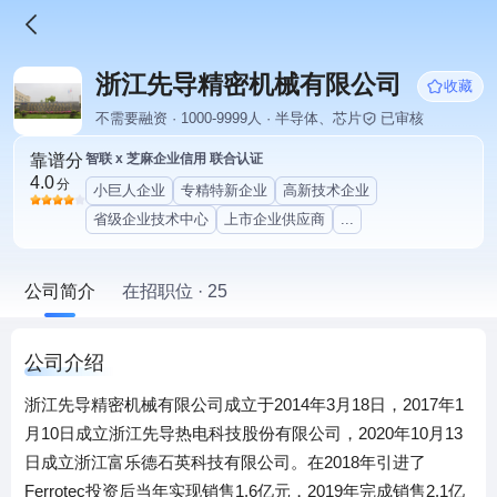
浙江先导精密机械有限公司
收藏
不需要融资 · 1000-9999人 · 半导体、芯片
已审核
靠谱分
智联 x 芝麻企业信用 联合认证
4.0
分
小巨人企业
专精特新企业
高新技术企业
省级企业技术中心
上市企业供应商
...
公司简介
在招职位 · 25
公司介绍
浙江先导精密机械有限公司成立于2014年3月18日，2017年1
月10日成立浙江先导热电科技股份有限公司，2020年10月13
日成立浙江富乐德石英科技有限公司。在2018年引进了
Ferrotec投资后当年实现销售1.6亿元，2019年完成销售2.1亿