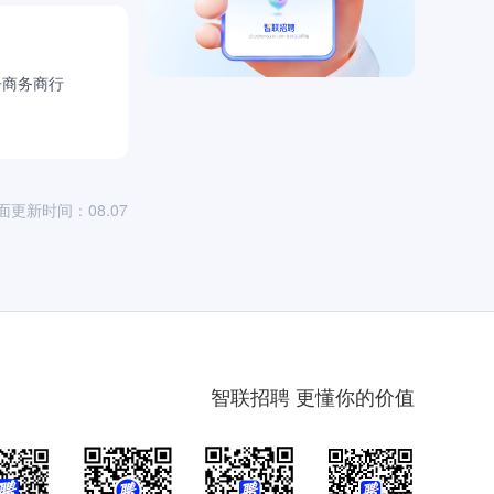
子商务商行
面更新时间：08.07
智联招聘 更懂你的价值